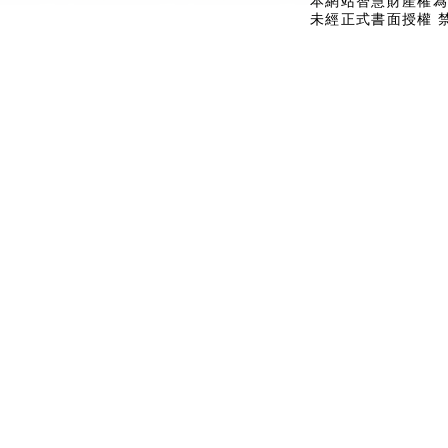
本網站智慧財產權為
未經正式書面授權 