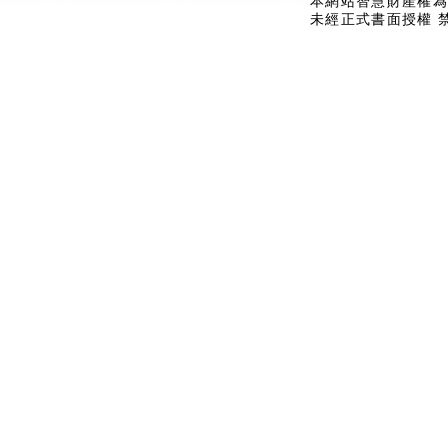
本網站智慧財產權為
未經正式書面授權 