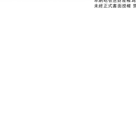
本網站智慧財產權為
未經正式書面授權 