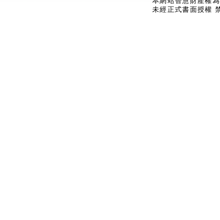
本網站智慧財產權為
未經正式書面授權 