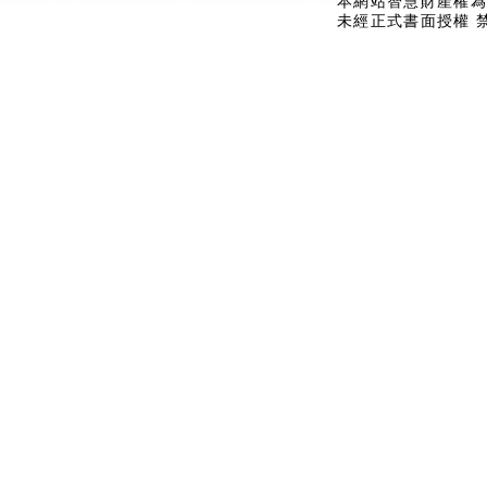
本網站智慧財產權為
未經正式書面授權 