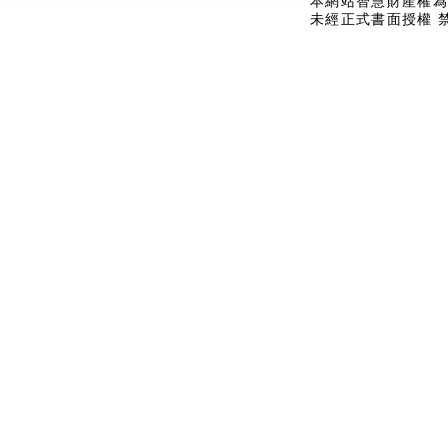
本網站智慧財產權為
未經正式書面授權 