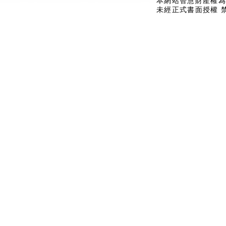
本網站智慧財產權為
未經正式書面授權 