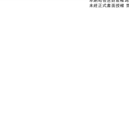
本網站智慧財產權為
未經正式書面授權 