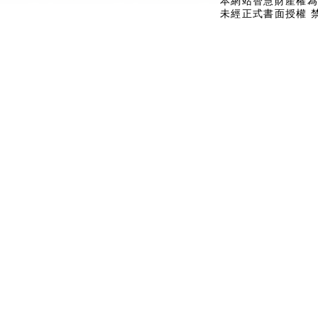
本網站智慧財產權為
未經正式書面授權 