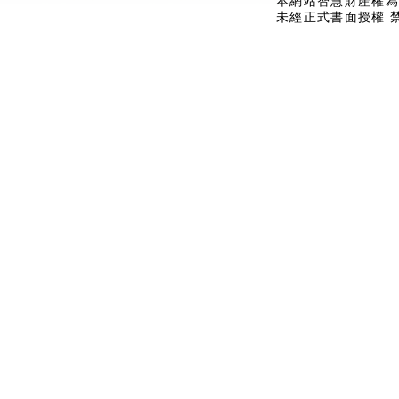
本網站智慧財產權為
未經正式書面授權 