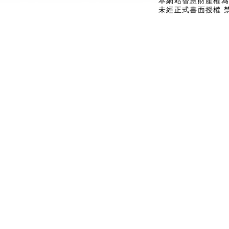
本網站智慧財產權為
未經正式書面授權 