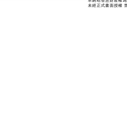
本網站智慧財產權為
未經正式書面授權 