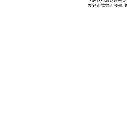
本網站智慧財產權為
未經正式書面授權 