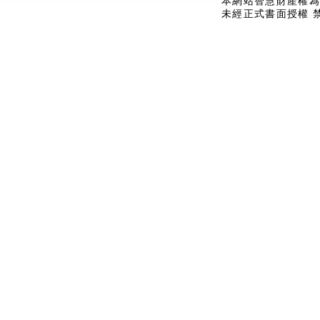
本網站智慧財產權為
未經正式書面授權 