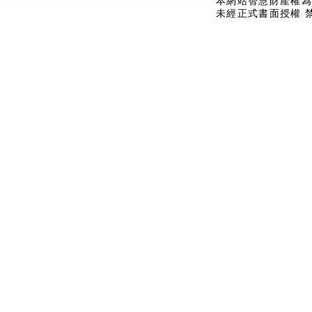
本網站智慧財產權為
未經正式書面授權 