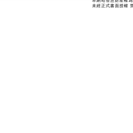
本網站智慧財產權為
未經正式書面授權 