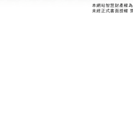
本網站智慧財產權為
未經正式書面授權 