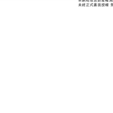
本網站智慧財產權為
未經正式書面授權 