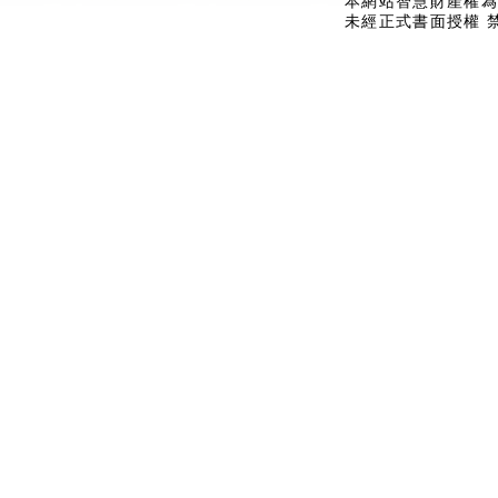
本網站智慧財產權為
未經正式書面授權 