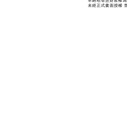
本網站智慧財產權為
未經正式書面授權 