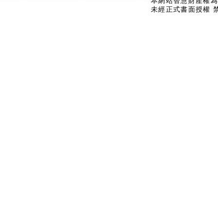
本網站智慧財產權為
未經正式書面授權 