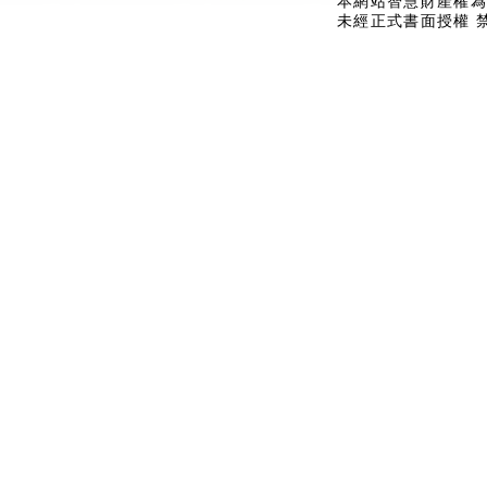
本網站智慧財產權為
未經正式書面授權 