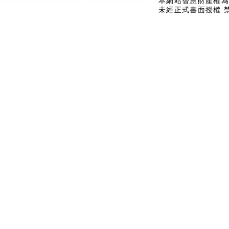
本網站智慧財產權為
未經正式書面授權 