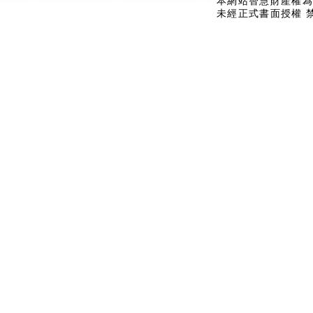
本網站智慧財產權為
未經正式書面授權 