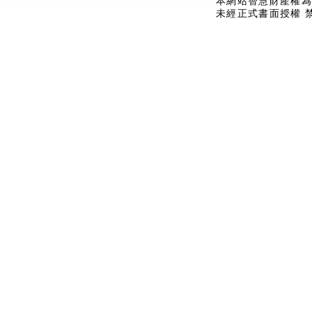
本網站智慧財產權為
未經正式書面授權 