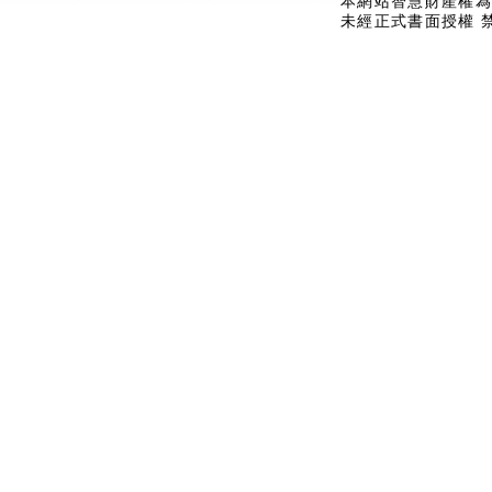
本網站智慧財產權為
未經正式書面授權 