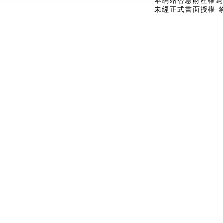
本網站智慧財產權為
未經正式書面授權 