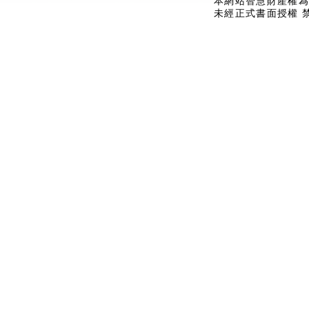
本網站智慧財產權為
未經正式書面授權 