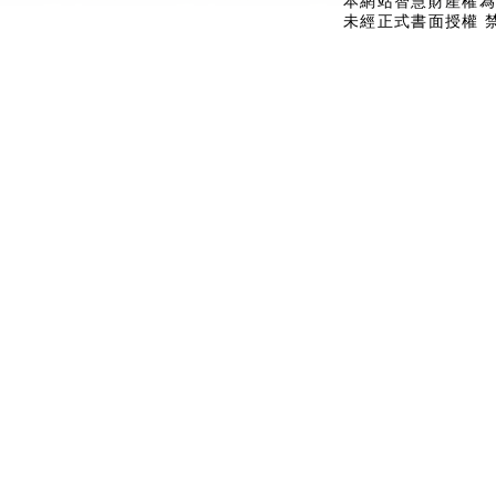
本網站智慧財產權為
未經正式書面授權 