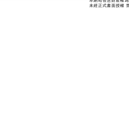
本網站智慧財產權為
未經正式書面授權 