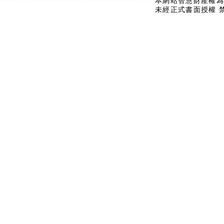
本網站智慧財產權為
未經正式書面授權 