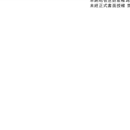
本網站智慧財產權為
未經正式書面授權 