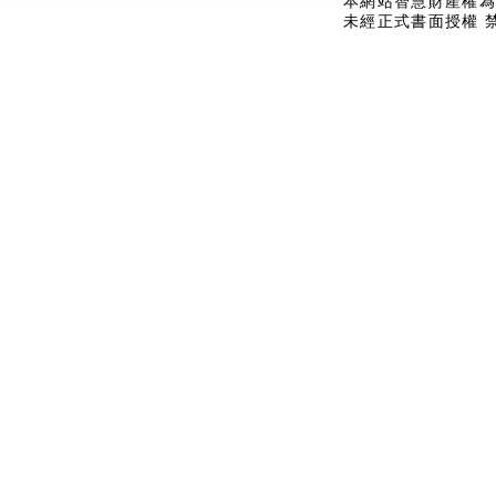
本網站智慧財產權為
未經正式書面授權 