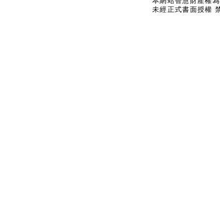
本網站智慧財產權為
未經正式書面授權 