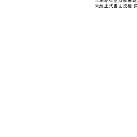
本網站智慧財產權為
未經正式書面授權 