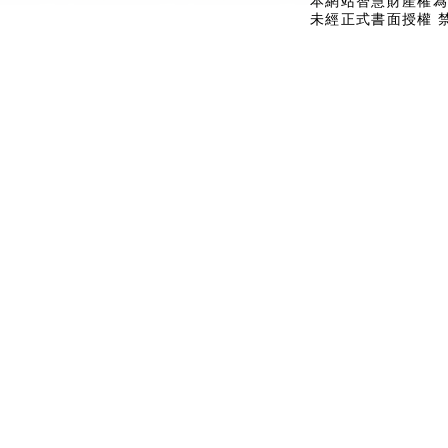
本網站智慧財產權為
未經正式書面授權 