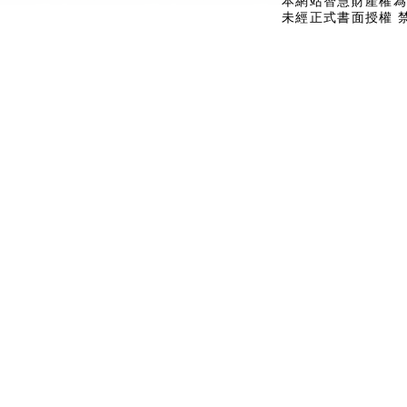
本網站智慧財產權為
未經正式書面授權 