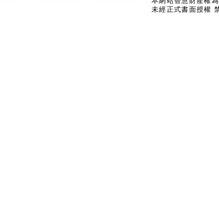
本網站智慧財產權為
未經正式書面授權 