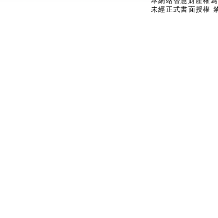
本網站智慧財產權為
未經正式書面授權 