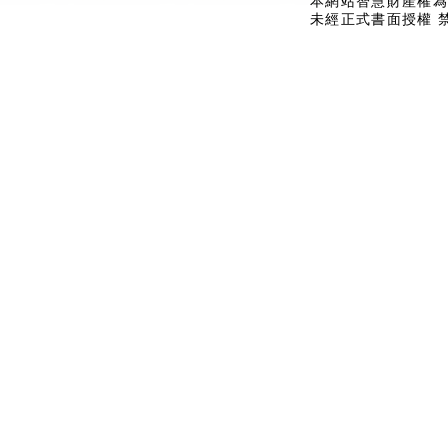
本網站智慧財產權為
未經正式書面授權 