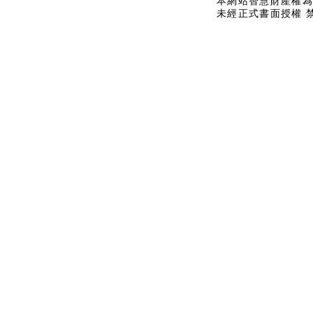
本網站智慧財產權為
未經正式書面授權 