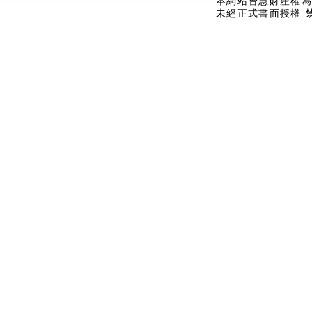
本網站智慧財產權為
未經正式書面授權 