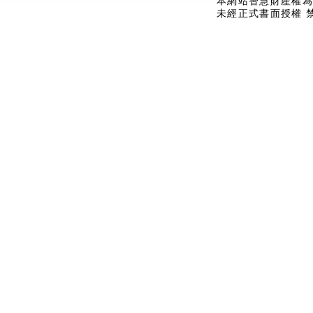
本網站智慧財產權為
未經正式書面授權 