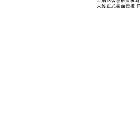
本網站智慧財產權為
未經正式書面授權 