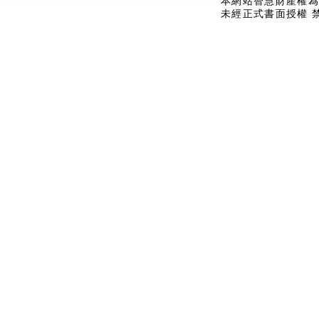
本網站智慧財產權為
未經正式書面授權 