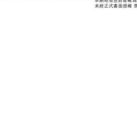
本網站智慧財產權為
未經正式書面授權 