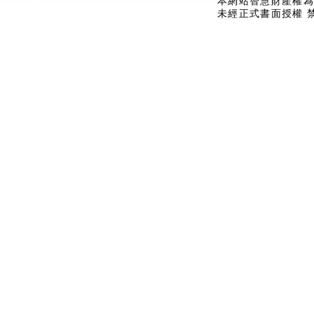
本網站智慧財產權為
未經正式書面授權 