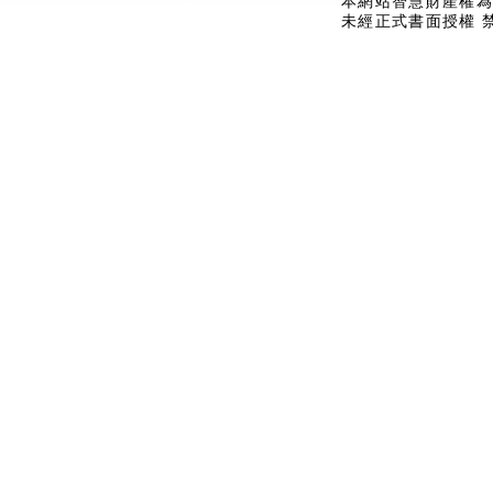
本網站智慧財產權為
未經正式書面授權 