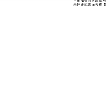
本網站智慧財產權為
未經正式書面授權 