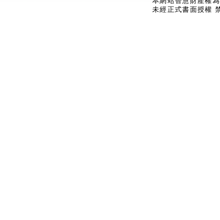
本網站智慧財產權為
未經正式書面授權 